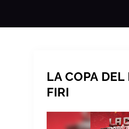
LA COPA DEL
FIRI