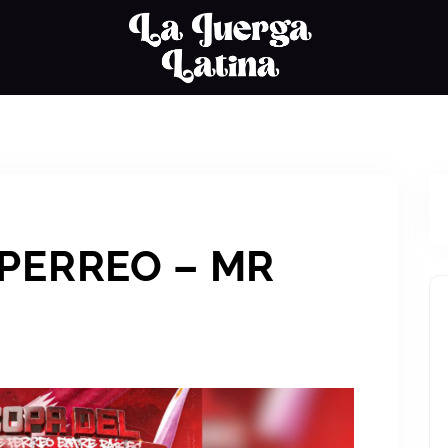
 PERREO – MR