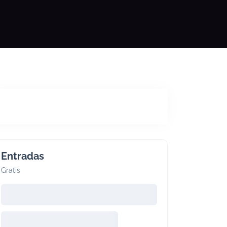
Entradas
Gratis