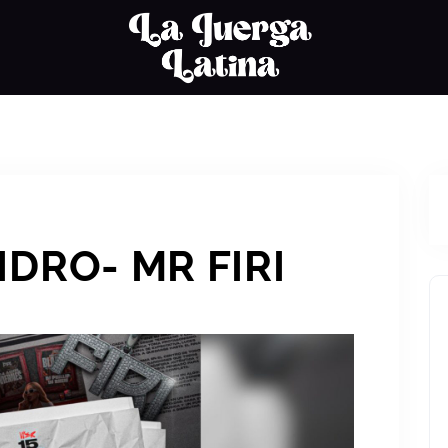
IDRO- MR FIRI