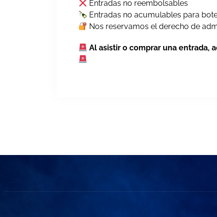
Entradas no reembolsables
Entradas no acumulables para bote
Nos reservamos el derecho de adm
Al asistir o comprar una entrada, 