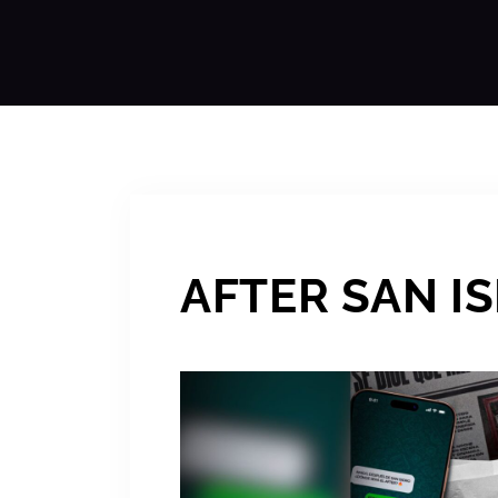
AFTER SAN IS