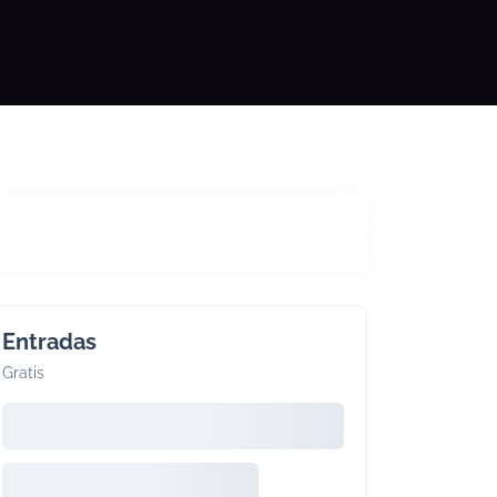
Entradas
Gratis