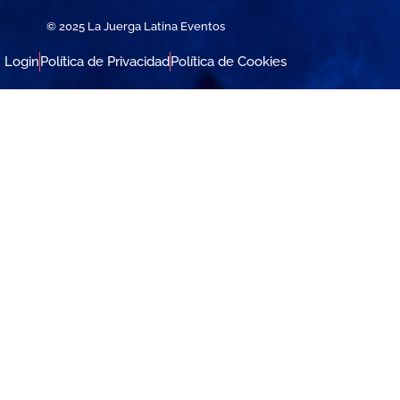
© 2025 La Juerga Latina Eventos
Login
Política de Privacidad
Política de Cookies