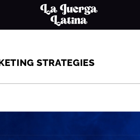
KETING STRATEGIES